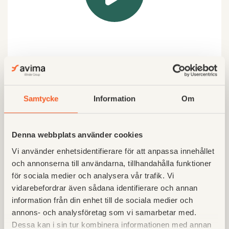
Användarutbildningar
Samtycke
Information
Om
Denna webbplats använder cookies
Vi använder enhetsidentifierare för att anpassa innehållet
och annonserna till användarna, tillhandahålla funktioner
för sociala medier och analysera vår trafik. Vi
vidarebefordrar även sådana identifierare och annan
information från din enhet till de sociala medier och
annons- och analysföretag som vi samarbetar med.
Dessa kan i sin tur kombinera informationen med annan