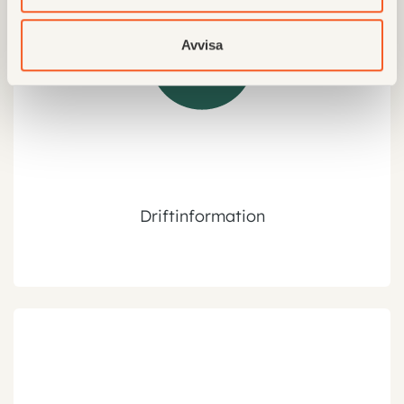
Avvisa
Driftinformation