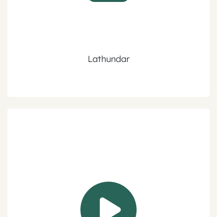
Lathundar