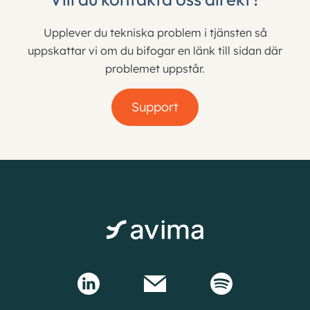
Upplever du tekniska problem i tjänsten så
uppskattar vi om du bifogar en länk till sidan där
problemet uppstår.
Support