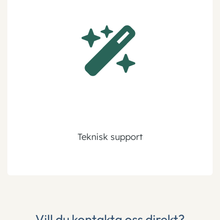
Teknisk support
Vill du kontakta oss direkt?