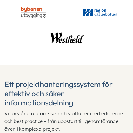
Ett projekthanteringssystem för
effektiv och säker
informationsdelning
Vi förstår era processer och stöttar er med erfarenhet
och best practice – från uppstart till genomförande,
även i komplexa projekt.