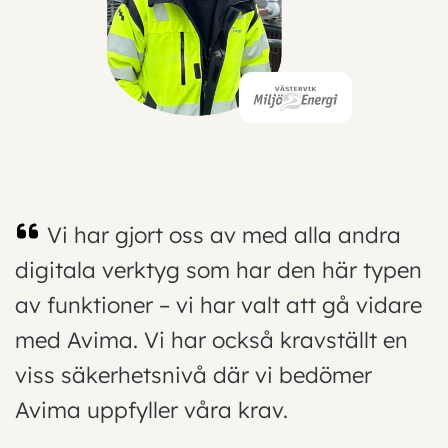
Vi har gjort oss av med alla andra
digitala verktyg som har den här typen
av funktioner – vi har valt att gå vidare
med Avima. Vi har också kravställt en
viss säkerhetsnivå där vi bedömer
Avima uppfyller våra krav.