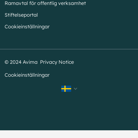
Ramavtal för offentlig verksamhet
Stiftelseportal
Cookieinställningar
© 2024 Avima Privacy Notice
Cookieinställningar
English