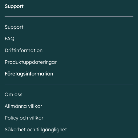
Support
Support
FAQ
Driftinformation
Produktuppdateringar
Företagsinformation
Om oss
Allmänna villkor
Policy och villkor
Säkerhet och tillgänglighet