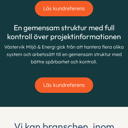
Läs kundreferens
En gemensam struktur med full
kontroll över projektinformationen
Västervik Miljö & Energi gick från att hantera flera olika
system och arbetssätt till en gemensam struktur med
bättre spårbarhet och kontroll.
Läs kundreferens
Vi kan branschen, inom