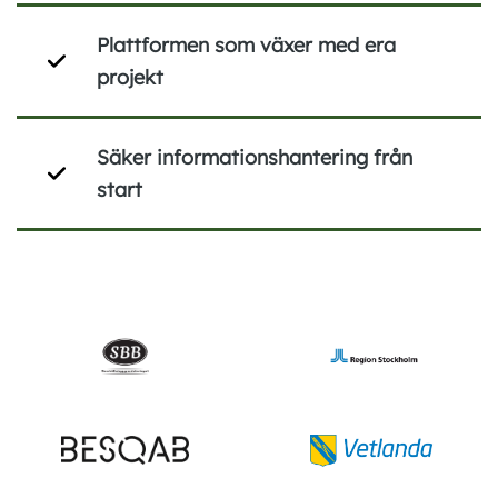
Plattformen som växer med era
projekt
Säker informationshantering från
start