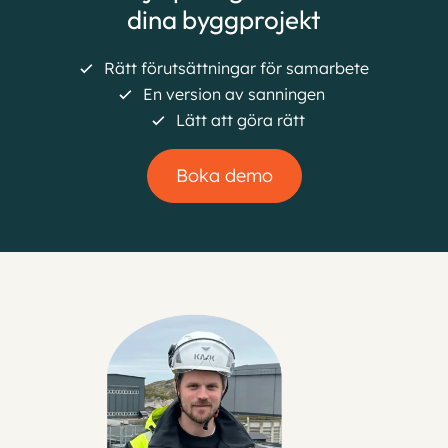
dina byggprojekt
Rätt förutsättningar för samarbete
En version av
sanningen
Lätt att göra rätt
Boka demo