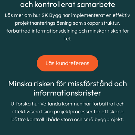
och kontrollerat samarbete
Läs mer om hur SK Bygg har implementerat en effektiv
projekthanteringslösning som skapar struktur,
förbättrad informationsdelning och minskar risken för
fel.
Läs kundreferens
Minska risken för missförstånd och
informationsbrister
Utforska hur Vetlanda kommun har förbättrat och
effektiviserat sina projektprocesser för att skapa
bättre kontroll i både stora och små byggprojekt.