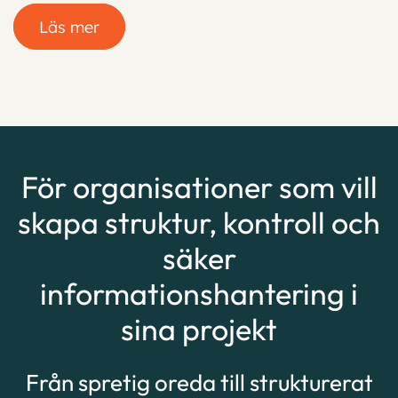
Läs mer
För organisationer som vill
skapa struktur, kontroll och
säker
informationshantering i
sina projekt
Från spretig oreda till strukturerat