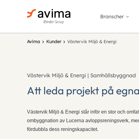
Branscher
Avima
Kunder
Västervik Miljö & Energi
Västervik Miljö & Energi | Samhällsbyggnad
Att leda projekt på egna 
Västervik Miljö & Energi står inför en stor och omfa
ombyggnation av Lucerna avloppsreningsverk, med
fördubbla dess reningskapacitet.