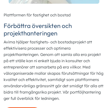
Norsk
Plattformen för fastighet och bostad
English
Förbättra översikten och
projekthanteringen
Avima hjälper fastighets- och bostadsprojekt att
effektivisera processer och optimera
projekthanteringen. Genom att samla alla era projekt
på ett ställe kan ni enkelt bjuda in konsulter och
entreprenörer att samarbeta på era villkor. Med
välorganiserade mallar skapas förutsättningar för hög
kvalitet och effektivitet, samtidigt som plattformens
användarvänliga gränssnitt gör det smidigt för alla att
bidra till framgångsrika projekt. Vår portföljhantering
ger full överblick för ledningen.