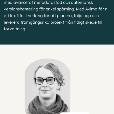
med avancerat metadatastöd och automatisk
versionshantering för enkel spårning. Med Avima får ni
ett kraftfullt verktyg för att planera, följa upp och
leverera framgångsrika projekt från tidigt skede till
förvaltning.