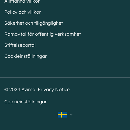
Allmänna villkor
Policy och villkor
Säkerhet och tillgänglighet
Ramavtal för offentlig verksamhet
Stiftelseportal
Cookieinställningar
© 2024 Avima Privacy Notice
Cookieinställningar
Norsk
English