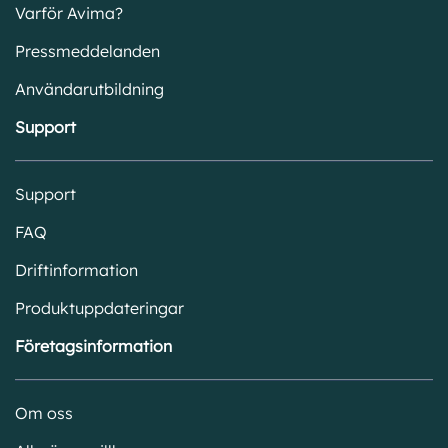
Varför Avima?
Pressmeddelanden
Användarutbildning
Support
Support
FAQ
Driftinformation
Produktuppdateringar
Företagsinformation
Om oss