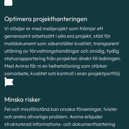
Optimera projekthanteringen
Vi stödjer er med mallprojekt som främjar ett
gemensamt arbetssätt i alla era projekt, stöd för
malldokument som säkerställer kvalitet, transparent
utlåning av förvaltningshandlingar och smidig, tydlig
statusrapportering från projekten direkt till ledningen.
Med Avima får ni en helhetslösning som stärker
samarbete, kvalitet och kontroll i eran projektportfölj.
Minska risker
Fel och missförstånd kan orsaka förseningar, tvister
och andra allvarliga problem. Avima erbjuder
strukturerad informations- och dokumenthantering