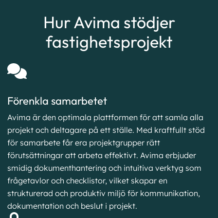
Hur Avima stödjer
fastighetsprojekt
Förenkla samarbetet
Avima är den optimala plattformen för att samla alla
projekt och deltagare på ett ställe. Med kraftfullt stöd
för samarbete får era projektgrupper rätt
förutsättningar att arbeta effektivt. Avima erbjuder
smidig dokumenthantering och intuitiva verktyg som
frågetavlor och checklistor, vilket skapar en
strukturerad och produktiv miljö för kommunikation,
dokumentation och beslut i projekt.