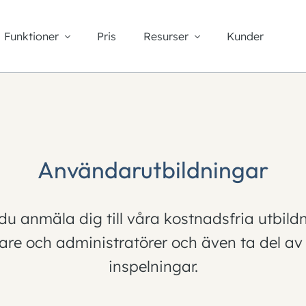
Funktioner
Pris
Resurser
Kunder
Användarutbildningar
du anmäla dig till våra kostnadsfria utbildn
re och administratörer och även ta del av 
inspelningar.