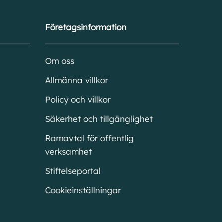
Företagsinformation
Om oss
Allmänna villkor
Policy och villkor
Säkerhet och tillgänglighet
Ramavtal för offentlig
verksamhet
Stiftelseportal
Cookieinställningar