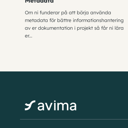
Metadata
Om ni funderar på att börja använda
metadata för bättre informationshantering
av er dokumentation i projekt så får ni lära
er...