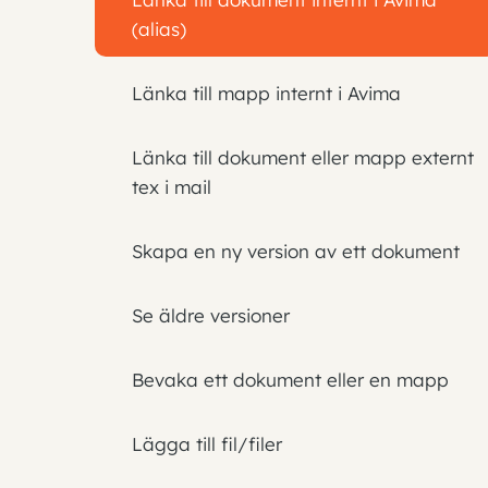
(alias)
Länka till mapp internt i Avima
Länka till dokument eller mapp externt
tex i mail
Skapa en ny version av ett dokument​
Se äldre versioner​
Bevaka ett dokument eller en mapp​
Lägga till fil/filer​