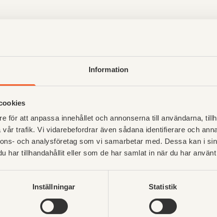
Information
cookies
e för att anpassa innehållet och annonserna till användarna, tillh
vår trafik. Vi vidarebefordrar även sådana identifierare och anna
nnons- och analysföretag som vi samarbetar med. Dessa kan i sin
har tillhandahållit eller som de har samlat in när du har använt 
Inställningar
Statistik