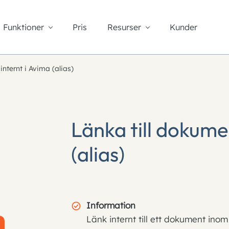
Funktioner
Pris
Resurser
Kunder
internt i Avima (alias)
Länka till dokume
(alias)
Information
Länk internt till ett dokument inom 