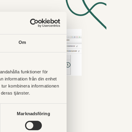
Om
andahålla funktioner för
n information från din enhet
 tur kombinera informationen
deras tjänster.
Marknadsföring