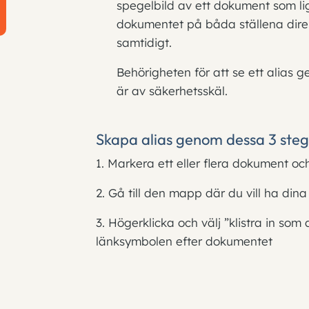
spegelbild av ett dokument som li
dokumentet på båda ställena dire
samtidigt.
Behörigheten för att se ett alias 
är av säkerhetsskäl.
Skapa alias genom dessa 3 steg
1. Markera ett eller flera dokument oc
2. Gå till den mapp där du vill ha dina
3. Högerklicka och välj ”klistra in som 
länksymbolen efter dokumentet