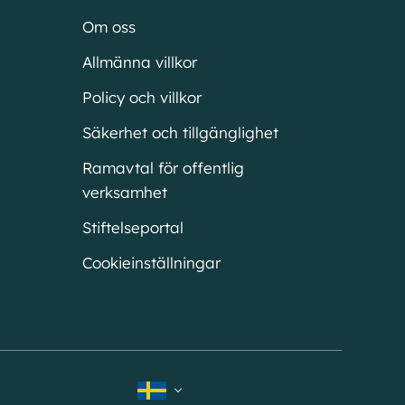
Om oss
Allmänna villkor
Policy och villkor
Säkerhet och tillgänglighet
Ramavtal för offentlig
verksamhet
Stiftelseportal
Cookieinställningar